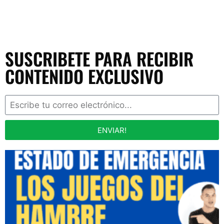
SUSCRIBETE PARA RECIBIR
CONTENIDO EXCLUSIVO
ENVIAR!