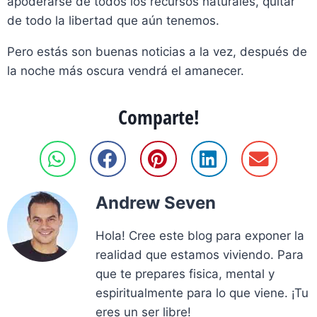
apoderarse de todos los recursos naturales, quitar
de todo la libertad que aún tenemos.
Pero estás son buenas noticias a la vez, después de
la noche más oscura vendrá el amanecer.
Comparte!
Andrew Seven
Hola! Cree este blog para exponer la
realidad que estamos viviendo. Para
que te prepares fisica, mental y
espiritualmente para lo que viene. ¡Tu
eres un ser libre!