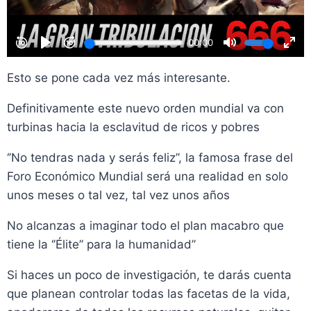
Esto se pone cada vez más interesante.
Definitivamente este nuevo orden mundial va con
turbinas hacia la esclavitud de ricos y pobres
‘’No tendras nada y serás feliz’’, la famosa frase del
Foro Económico Mundial será una realidad en solo
unos meses o tal vez, tal vez unos años
No alcanzas a imaginar todo el plan macabro que
tiene la ‘’Élite’’ para la humanidad’’
Si haces un poco de investigación, te darás cuenta
que planean controlar todas las facetas de la vida,