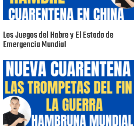
Los Juegos del Habre y El Estado de
Emergencia Mundial