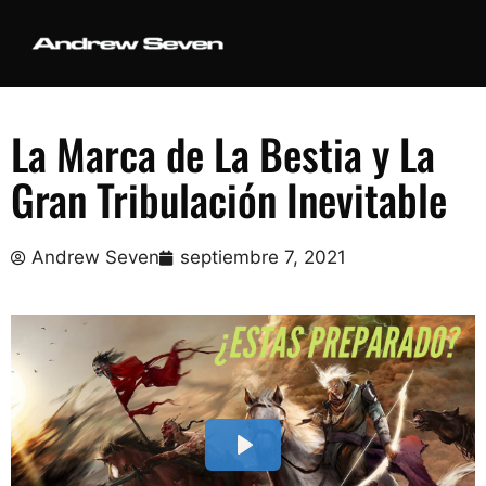
La Marca de La Bestia y La
Gran Tribulación Inevitable
Andrew Seven
septiembre 7, 2021