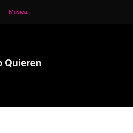
Musica
o Quieren