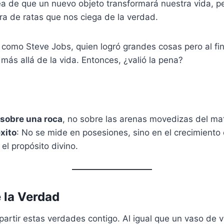
a de que un nuevo objeto transformará nuestra vida, pe
ra de ratas que nos ciega de la verdad.
 como Steve Jobs, quien logró grandes cosas pero al fin
 más allá de la vida. Entonces, ¿valió la pena?
 sobre una roca
, no sobre las arenas movedizas del mat
éxito
: No se mide en posesiones, sino en el crecimiento e
el propósito divino.
 la Verdad
partir estas verdades contigo. Al igual que un vaso de