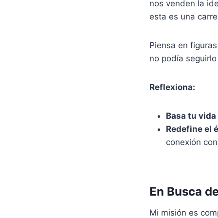
nos venden la ide
esta es una carre
Piensa en figuras
no podía seguirlo
Reflexiona:
Basa tu vida
Redefine el 
conexión con 
En Busca de
Mi misión es com