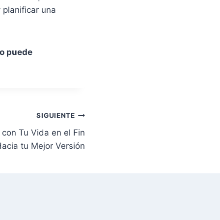
 planificar una
do puede
SIGUIENTE
con Tu Vida en el Fin
cia tu Mejor Versión