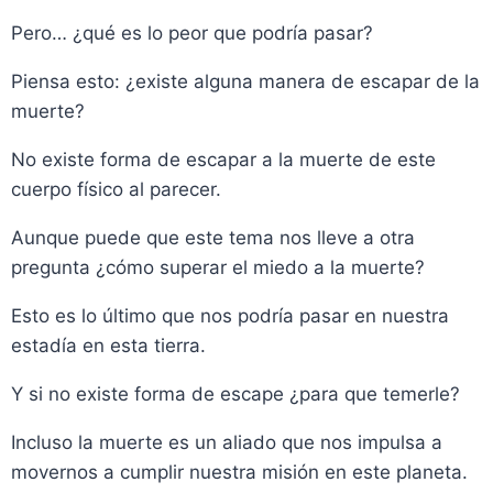
Pero… ¿qué es lo peor que podría pasar?
Piensa esto: ¿existe alguna manera de escapar de la
muerte?
No existe forma de escapar a la muerte de este
cuerpo físico al parecer.
Aunque puede que este tema nos lleve a otra
pregunta ¿cómo superar el miedo a la muerte?
Esto es lo último que nos podría pasar en nuestra
estadía en esta tierra.
Y si no existe forma de escape ¿para que temerle?
Incluso la muerte es un aliado que nos impulsa a
movernos a cumplir nuestra misión en este planeta.