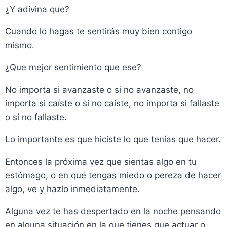
¿Y adivina que?
Cuando lo hagas te sentirás muy bien contigo
mismo.
¿Que mejor sentimiento que ese?
No importa si avanzaste o si no avanzaste, no
importa si caíste o si no caíste, no importa si fallaste
o si no fallaste.
Lo importante es que hiciste lo que tenías que hacer.
Entonces la próxima vez que sientas algo en tu
estómago, o en qué tengas miedo o pereza de hacer
algo, ve y hazlo inmediatamente.
Alguna vez te has despertado en la noche pensando
en alguna situación en la que tienes que actuar o