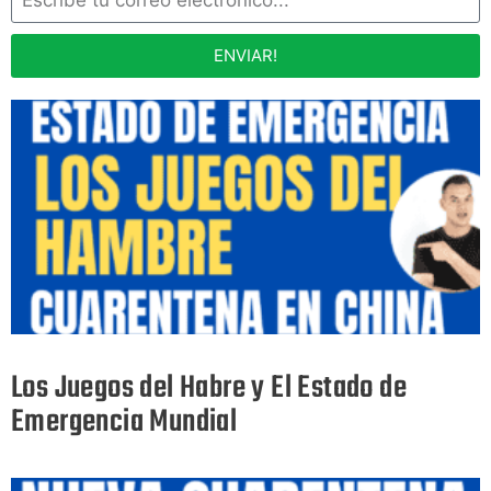
ENVIAR!
Los Juegos del Habre y El Estado de
Emergencia Mundial