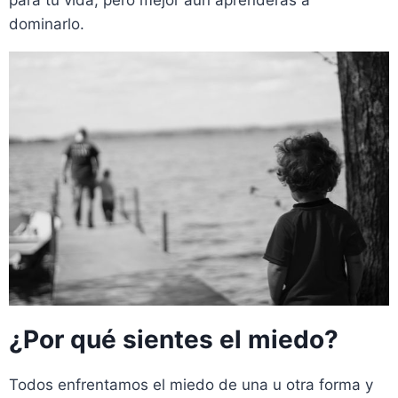
para tu vida, pero mejor aún aprenderás a
dominarlo.
¿Por qué sientes el miedo?
Todos enfrentamos el miedo de una u otra forma y