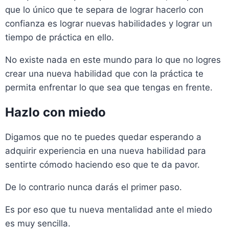
que lo único que te separa de lograr hacerlo con
confianza es lograr nuevas habilidades y lograr un
tiempo de práctica en ello.
No existe nada en este mundo para lo que no logres
crear una nueva habilidad que con la práctica te
permita enfrentar lo que sea que tengas en frente.
Hazlo con miedo
Digamos que no te puedes quedar esperando a
adquirir experiencia en una nueva habilidad para
sentirte cómodo haciendo eso que te da pavor.
De lo contrario nunca darás el primer paso.
Es por eso que tu nueva mentalidad ante el miedo
es muy sencilla.