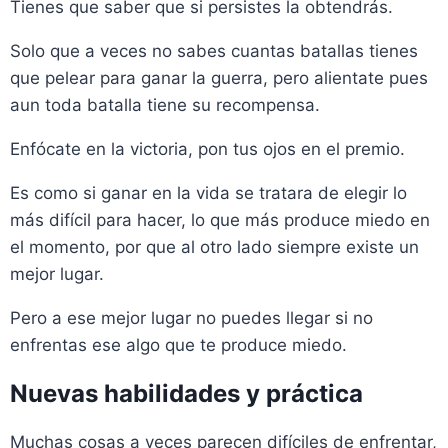
Tienes que saber que si persistes la obtendrás.
Solo que a veces no sabes cuantas batallas tienes
que pelear para ganar la guerra, pero alientate pues
aun toda batalla tiene su recompensa.
Enfócate en la victoria, pon tus ojos en el premio.
Es como si ganar en la vida se tratara de elegir lo
más difícil para hacer, lo que más produce miedo en
el momento, por que al otro lado siempre existe un
mejor lugar.
Pero a ese mejor lugar no puedes llegar si no
enfrentas ese algo que te produce miedo.
Nuevas habilidades y práctica
Muchas cosas a veces parecen difíciles de enfrentar,