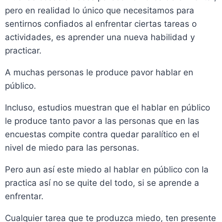
pero en realidad lo único que necesitamos para
sentirnos confiados al enfrentar ciertas tareas o
actividades, es aprender una nueva habilidad y
practicar.
A muchas personas le produce pavor hablar en
público.
Incluso, estudios muestran que el hablar en público
le produce tanto pavor a las personas que en las
encuestas compite contra quedar paralítico en el
nivel de miedo para las personas.
Pero aun así este miedo al hablar en público con la
practica así no se quite del todo, si se aprende a
enfrentar.
Cualquier tarea que te produzca miedo, ten presente