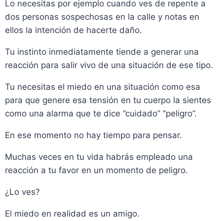
Lo necesitas por ejemplo cuando ves de repente a
dos personas sospechosas en la calle y notas en
ellos la intención de hacerte daño.
Tu instinto inmediatamente tiende a generar una
reacción para salir vivo de una situación de ese tipo.
Tu necesitas el miedo en una situación como esa
para que genere esa tensión en tu cuerpo la sientes
como una alarma que te dice ‘’cuidado’’ ‘’peligro’’.
En ese momento no hay tiempo para pensar.
Muchas veces en tu vida habrás empleado una
reacción a tu favor en un momento de peligro.
¿Lo ves?
El miedo en realidad es un amigo.