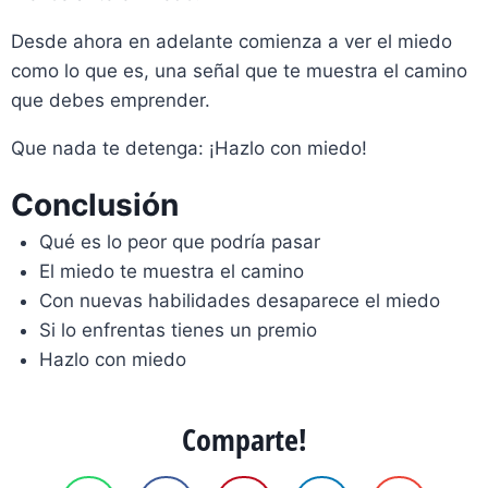
Desde ahora en adelante comienza a ver el miedo
como lo que es, una señal que te muestra el camino
que debes emprender.
Que nada te detenga: ¡Hazlo con miedo!
Conclusión
Qué es lo peor que podría pasar
El miedo te muestra el camino
Con nuevas habilidades desaparece el miedo
Si lo enfrentas tienes un premio
Hazlo con miedo
Comparte!