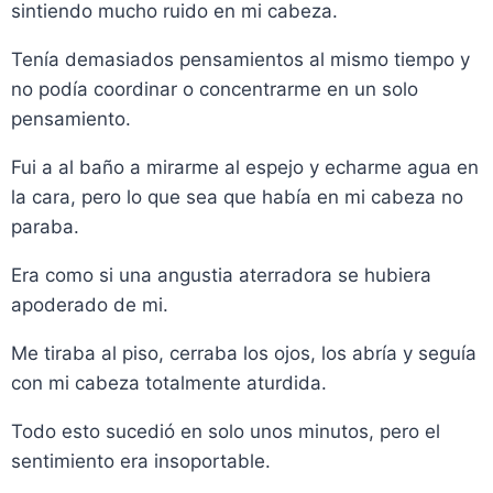
sintiendo mucho ruido en mi cabeza.
Tenía demasiados pensamientos al mismo tiempo y
no podía coordinar o concentrarme en un solo
pensamiento.
Fui a al baño a mirarme al espejo y echarme agua en
la cara, pero lo que sea que había en mi cabeza no
paraba.
Era como si una angustia aterradora se hubiera
apoderado de mi.
Me tiraba al piso, cerraba los ojos, los abría y seguía
con mi cabeza totalmente aturdida.
Todo esto sucedió en solo unos minutos, pero el
sentimiento era insoportable.