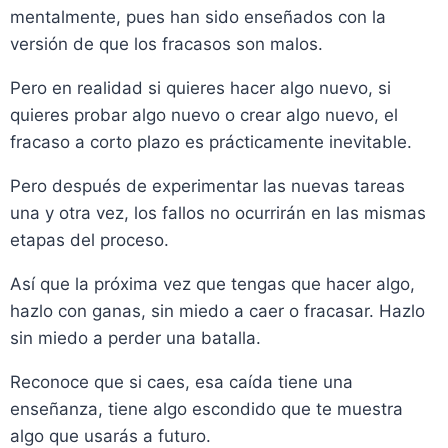
mentalmente, pues han sido enseñados con la
versión de que los fracasos son malos.
Pero en realidad si quieres hacer algo nuevo, si
quieres probar algo nuevo o crear algo nuevo, el
fracaso a corto plazo es prácticamente inevitable.
Pero después de experimentar las nuevas tareas
una y otra vez, los fallos no ocurrirán en las mismas
etapas del proceso.
Así que la próxima vez que tengas que hacer algo,
hazlo con ganas, sin miedo a caer o fracasar. Hazlo
sin miedo a perder una batalla.
Reconoce que si caes, esa caída tiene una
enseñanza, tiene algo escondido que te muestra
algo que usarás a futuro.