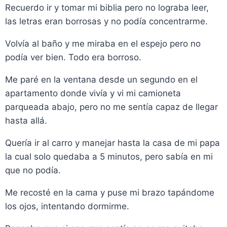
Recuerdo ir y tomar mi biblia pero no lograba leer,
las letras eran borrosas y no podía concentrarme.
Volvía al baño y me miraba en el espejo pero no
podía ver bien. Todo era borroso.
Me paré en la ventana desde un segundo en el
apartamento donde vivía y vi mi camioneta
parqueada abajo, pero no me sentía capaz de llegar
hasta allá.
Quería ir al carro y manejar hasta la casa de mi papa
la cual solo quedaba a 5 minutos, pero sabía en mi
que no podía.
Me recosté en la cama y puse mi brazo tapándome
los ojos, intentando dormirme.