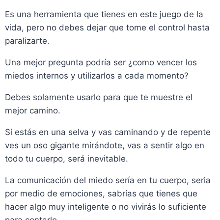
Es una herramienta que tienes en este juego de la
vida, pero no debes dejar que tome el control hasta
paralizarte.
Una mejor pregunta podría ser ¿como vencer los
miedos internos y utilizarlos a cada momento?
Debes solamente usarlo para que te muestre el
mejor camino.
Si estás en una selva y vas caminando y de repente
ves un oso gigante mirándote, vas a sentir algo en
todo tu cuerpo, será inevitable.
La comunicación del miedo sería en tu cuerpo, seria
por medio de emociones, sabrías que tienes que
hacer algo muy inteligente o no vivirás lo suficiente
para contarlo.