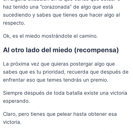
haz tenido una ‘’corazonada’’ de algo que está
sucediendo y sabes que tienes que hacer algo al
respecto.
Ok, es el miedo mostrándote el camino.
Al otro lado del miedo (recompensa)
La próxima vez que quieras postergar algo que
sabes que es tu prioridad, recuerda que después de
enfrentar eso que temes tendrás un premio.
Siempre después de toda batalla existe una victoria
esperando.
Claro, pero tienes que pelear hasta obtener esa
victoria.