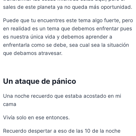
sales de este planeta ya no queda más oportunidad.
Puede que tu encuentres este tema algo fuerte, pero
en realidad es un tema que debemos enfrentar pues
es nuestra única vida y debemos aprender a
enfrentarla como se debe, sea cual sea la situación
que debamos atravesar.
Un ataque de pánico
Una noche recuerdo que estaba acostado en mi
cama
Vivía solo en ese entonces.
Recuerdo despertar a eso de las 10 de la noche