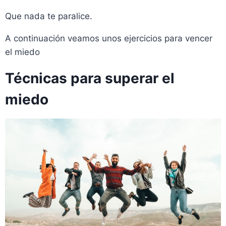
Que nada te paralice.
A continuación veamos unos ejercicios para vencer
el miedo
Técnicas para superar el
miedo