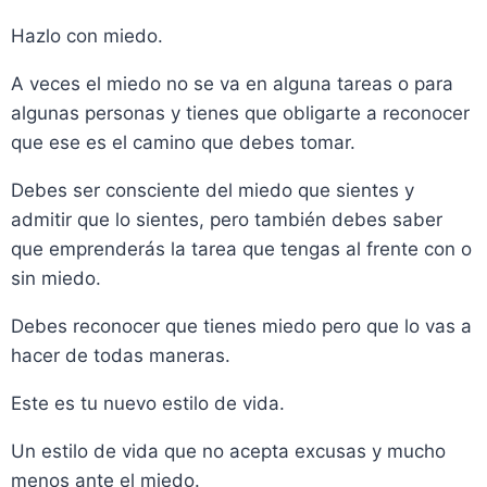
Hazlo con miedo.
A veces el miedo no se va en alguna tareas o para
algunas personas y tienes que obligarte a reconocer
que ese es el camino que debes tomar.
Debes ser consciente del miedo que sientes y
admitir que lo sientes, pero también debes saber
que emprenderás la tarea que tengas al frente con o
sin miedo.
Debes reconocer que tienes miedo pero que lo vas a
hacer de todas maneras.
Este es tu nuevo estilo de vida.
Un estilo de vida que no acepta excusas y mucho
menos ante el miedo.