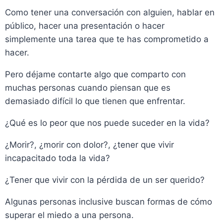
Como tener una conversación con alguien, hablar en
público, hacer una presentación o hacer
simplemente una tarea que te has comprometido a
hacer.
Pero déjame contarte algo que comparto con
muchas personas cuando piensan que es
demasiado difícil lo que tienen que enfrentar.
¿Qué es lo peor que nos puede suceder en la vida?
¿Morir?, ¿morir con dolor?, ¿tener que vivir
incapacitado toda la vida?
¿Tener que vivir con la pérdida de un ser querido?
Algunas personas inclusive buscan formas de cómo
superar el miedo a una persona.