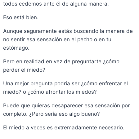
todos cedemos ante él de alguna manera.
Eso está bien.
Aunque seguramente estás buscando la manera de
no sentir esa sensación en el pecho o en tu
estómago.
Pero en realidad en vez de preguntarte ¿cómo
perder el miedo?
Una mejor pregunta podría ser ¿cómo enfrentar el
miedo? o ¿cómo afrontar los miedos?
Puede que quieras desaparecer esa sensación por
completo. ¿Pero sería eso algo bueno?
El miedo a veces es extremadamente necesario.