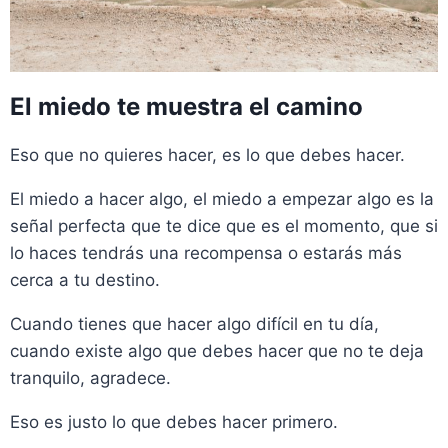
El miedo te muestra el camino
Eso que no quieres hacer, es lo que debes hacer.
El miedo a hacer algo, el miedo a empezar algo es la
señal perfecta que te dice que es el momento, que si
lo haces tendrás una recompensa o estarás más
cerca a tu destino.
Cuando tienes que hacer algo difícil en tu día,
cuando existe algo que debes hacer que no te deja
tranquilo, agradece.
Eso es justo lo que debes hacer primero.