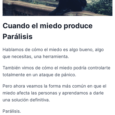
Cuando el miedo produce
Parálisis
Hablamos de cómo el miedo es algo bueno, algo
que necesitas, una herramienta.
También vimos de cómo el miedo podría controlarte
totalmente en un ataque de pánico.
Pero ahora veamos la forma más común en que el
miedo afecta las personas y aprendamos a darle
una solución definitiva.
Parálisis.