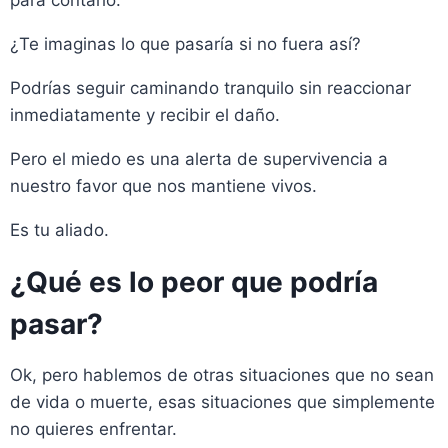
¿Te imaginas lo que pasaría si no fuera así?
Podrías seguir caminando tranquilo sin reaccionar
inmediatamente y recibir el daño.
Pero el miedo es una alerta de supervivencia a
nuestro favor que nos mantiene vivos.
Es tu aliado.
¿Qué es lo peor que podría
pasar?
Ok, pero hablemos de otras situaciones que no sean
de vida o muerte, esas situaciones que simplemente
no quieres enfrentar.