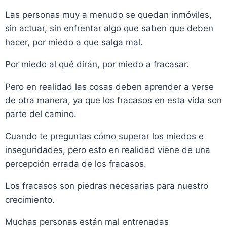
Las personas muy a menudo se quedan inmóviles,
sin actuar, sin enfrentar algo que saben que deben
hacer, por miedo a que salga mal.
Por miedo al qué dirán, por miedo a fracasar.
Pero en realidad las cosas deben aprender a verse
de otra manera, ya que los fracasos en esta vida son
parte del camino.
Cuando te preguntas cómo superar los miedos e
inseguridades, pero esto en realidad viene de una
percepción errada de los fracasos.
Los fracasos son piedras necesarias para nuestro
crecimiento.
Muchas personas están mal entrenadas