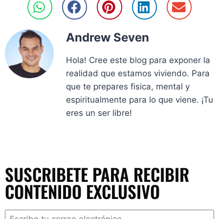
Andrew Seven
Hola! Cree este blog para exponer la
realidad que estamos viviendo. Para
que te prepares fisica, mental y
espiritualmente para lo que viene. ¡Tu
eres un ser libre!
SUSCRIBETE PARA RECIBIR
CONTENIDO EXCLUSIVO