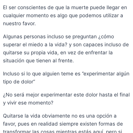
El ser conscientes de que la muerte puede llegar en
cualquier momento es algo que podemos utilizar a
nuestro favor.
Algunas personas incluso se preguntan ¿cómo
superar el miedo a la vida? y son capaces incluso de
quitarse su propia vida, en vez de enfrentar la
situación que tienen al frente.
Incluso si lo que alguien teme es ‘’experimentar algún
tipo de dolor’’
¿No será mejor experimentar este dolor hasta el final
y vivir ese momento?
Quitarse la vida obviamente no es una opción a
favor, pues en realidad siempre existen formas de
transformar las cosas mientras estás aquí, pero si