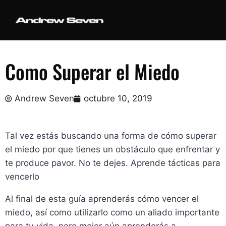
Como Superar el Miedo
Andrew Seven
octubre 10, 2019
Tal vez estás buscando una forma de cómo superar
el miedo por que tienes un obstáculo que enfrentar y
te produce pavor. No te dejes. Aprende tácticas para
vencerlo
Al final de esta guía aprenderás cómo vencer el
miedo, así como utilizarlo como un aliado importante