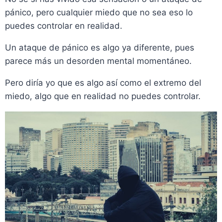
pánico, pero cualquier miedo que no sea eso lo
puedes controlar en realidad.
Un ataque de pánico es algo ya diferente, pues
parece más un desorden mental momentáneo.
Pero diría yo que es algo así como el extremo del
miedo, algo que en realidad no puedes controlar.